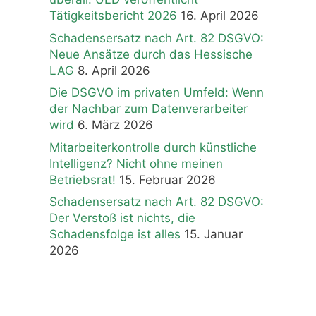
Tätigkeitsbericht 2026
16. April 2026
Schadensersatz nach Art. 82 DSGVO:
Neue Ansätze durch das Hessische
LAG
8. April 2026
Die DSGVO im privaten Umfeld: Wenn
der Nachbar zum Datenverarbeiter
wird
6. März 2026
Mitarbeiterkontrolle durch künstliche
Intelligenz? Nicht ohne meinen
Betriebsrat!
15. Februar 2026
Schadensersatz nach Art. 82 DSGVO:
Der Verstoß ist nichts, die
Schadensfolge ist alles
15. Januar
2026