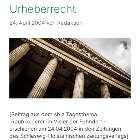
Urheberrecht
24. April 2004
von
Redaktion
[Beitrag aus dem sh:z Tagesthema
„Raubkopierer im Visier der Fahnder“ –
erschienen am 24.04.2004 in den Zeitungen
des Schleswig-Holsteinischen Zeitungsverlags]