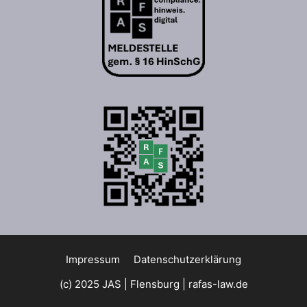
Impressum
Datenschutzerklärung
(c) 2025 JAS | Flensburg |
rafas-law.de