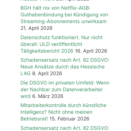
BGH hält nix von Netflix-AGB:
Guthabenbindung bei Kündigung von
Streaming-Abonnements unwirksam
21. April 2026
Datenschutz funktioniert. Nur nicht
überall: ULD veröffentlicht
Tätigkeitsbericht 2026
16. April 2026
Schadensersatz nach Art. 82 DSGVO:
Neue Ansätze durch das Hessische
LAG
8. April 2026
Die DSGVO im privaten Umfeld: Wenn
der Nachbar zum Datenverarbeiter
wird
6. März 2026
Mitarbeiterkontrolle durch künstliche
Intelligenz? Nicht ohne meinen
Betriebsrat!
15. Februar 2026
Schadensersatz nach Art. 82 DSGVO: