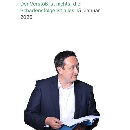
Der Verstoß ist nichts, die
Schadensfolge ist alles
15. Januar
2026