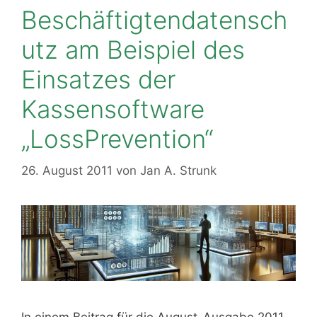
Beschäftigtendatensch
utz am Beispiel des
Einsatzes der
Kassensoftware
„LossPrevention“
26. August 2011
von
Jan A. Strunk