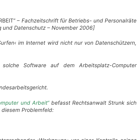
BEIT”
– Fachzeitschrift für Betriebs- und Personalräte
g und Datenschutz – November 2006]
rfen‹ im Internet wird nicht nur von Datenschützern,
solche Software auf dem Arbeitsplatz-Computer
ndesarbeitsgericht.
omputer und Arbeit“
befasst Rechtsanwalt Strunk sich
 diesem Problemfeld: