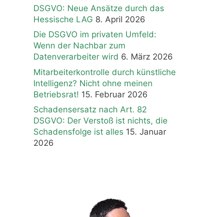
DSGVO: Neue Ansätze durch das
Hessische LAG
8. April 2026
Die DSGVO im privaten Umfeld:
Wenn der Nachbar zum
Datenverarbeiter wird
6. März 2026
Mitarbeiterkontrolle durch künstliche
Intelligenz? Nicht ohne meinen
Betriebsrat!
15. Februar 2026
Schadensersatz nach Art. 82
DSGVO: Der Verstoß ist nichts, die
Schadensfolge ist alles
15. Januar
2026