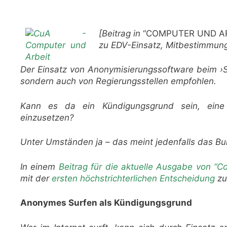
[Beitrag in
“COMPUTER UND AR
zu EDV-Einsatz, Mitbestimmun
Der Einsatz von Anonymisierungssoftware beim ›Su
sondern auch von Regierungsstellen empfohlen.
Kann es da ein Kündigungsgrund sein, eine 
einzusetzen?
Unter Umständen ja – das meint jedenfalls das Bu
In einem
Beitrag für die aktuelle Ausgabe von “C
mit der
ersten höchstrichterlichen Entscheidung
zu
Anonymes Surfen als Kündigungsgrund