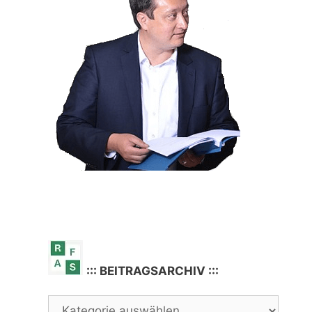
::: BEITRAGSARCHIV :::