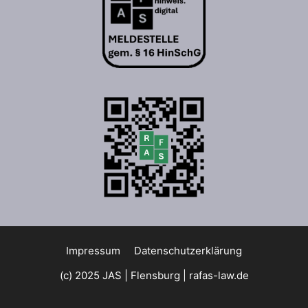
Impressum
Datenschutzerklärung
(c) 2025 JAS | Flensburg |
rafas-law.de