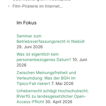
Film-Piraterie im Internet…
Im Fokus
Seminar zum
Betriebsverfassungsrecht in Niebüll
29. Juni 2026
Was ist eigentlich kein
personenbezogenes Datum?
10. Juni
2026
Zwischen Meinungsfreiheit und
Verleumdung: Was der BGH im
Tipico‑Fall riskiert
7. Mai 2026
Urheberrecht schlägt Hochschulrecht:
BVerfG zu landesgesetzlicher Open-
Access-Pflicht
30. April 2026