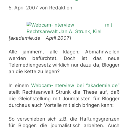
5. April 2007
von
Redaktion
[akademie.de – April 2007]
Alle jammern, alle klagen; Abmahnwellen
werden befürchtet. Doch ist das neue
Telemediengesetz wirklich nur dazu da, Blogger
an die Kette zu legen?
In einem
Webcam-Interview bei “akademie.de”
stellt Rechtsanwalt Strunk die These auf, daß
die Gleichstellung mit Journalisten für Blogger
durchaus auch Vorteile mit sich bringen kann:
So verschieben sich z.B. die Haftungsgrenzen
für Blogger, die journalistisch arbeiten. Auch