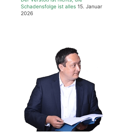
Schadensfolge ist alles
15. Januar
2026