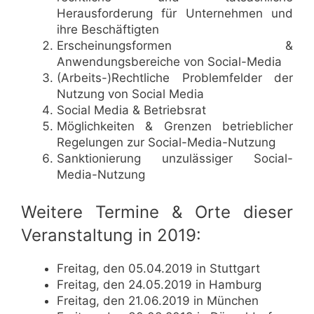
Herausforderung für Unternehmen und
ihre Beschäftigten
Erscheinungsformen &
Anwendungsbereiche von Social-Media
(Arbeits-)Rechtliche Problemfelder der
Nutzung von Social Media
Social Media & Betriebsrat
Möglichkeiten & Grenzen betrieblicher
Regelungen zur Social-Media-Nutzung
Sanktionierung unzulässiger Social-
Media-Nutzung
Weitere Termine & Orte dieser
Veranstaltung in 2019:
Freitag, den 05.04.2019 in Stuttgart
Freitag, den 24.05.2019 in Hamburg
Freitag, den 21.06.2019 in München