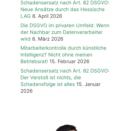
Schadensersatz nach Art. 82 DSGVO:
Neue Ansätze durch das Hessische
LAG
8. April 2026
Die DSGVO im privaten Umfeld: Wenn
der Nachbar zum Datenverarbeiter
wird
6. März 2026
Mitarbeiterkontrolle durch künstliche
Intelligenz? Nicht ohne meinen
Betriebsrat!
15. Februar 2026
Schadensersatz nach Art. 82 DSGVO:
Der Verstoß ist nichts, die
Schadensfolge ist alles
15. Januar
2026