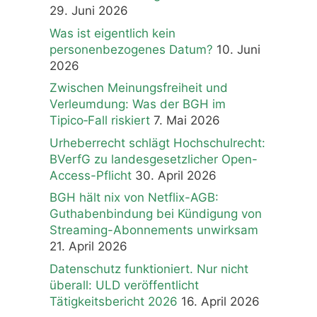
29. Juni 2026
Was ist eigentlich kein
personenbezogenes Datum?
10. Juni
2026
Zwischen Meinungsfreiheit und
Verleumdung: Was der BGH im
Tipico‑Fall riskiert
7. Mai 2026
Urheberrecht schlägt Hochschulrecht:
BVerfG zu landesgesetzlicher Open-
Access-Pflicht
30. April 2026
BGH hält nix von Netflix-AGB:
Guthabenbindung bei Kündigung von
Streaming-Abonnements unwirksam
21. April 2026
Datenschutz funktioniert. Nur nicht
überall: ULD veröffentlicht
Tätigkeitsbericht 2026
16. April 2026