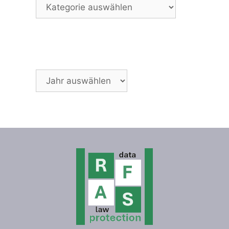
Archiv