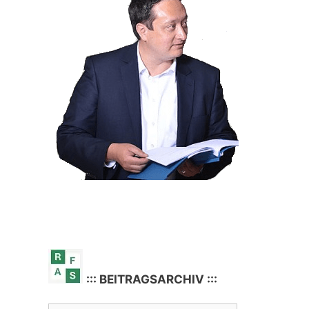
::: BEITRAGSARCHIV :::