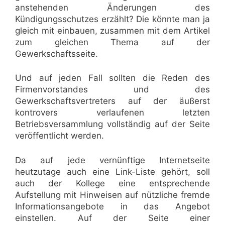
anstehenden Änderungen des
Kündigungsschutzes erzählt? Die könnte man ja
gleich mit einbauen, zusammen mit dem Artikel
zum gleichen Thema auf der
Gewerkschaftsseite.
Und auf jeden Fall sollten die Reden des
Firmenvorstandes und des
Gewerkschaftsvertreters auf der äußerst
kontrovers verlaufenen letzten
Betriebsversammlung vollständig auf der Seite
veröffentlicht werden.
Da auf jede vernünftige Internetseite
heutzutage auch eine Link-Liste gehört, soll
auch der Kollege eine entsprechende
Aufstellung mit Hinweisen auf nützliche fremde
Informationsangebote in das Angebot
einstellen. Auf der Seite einer