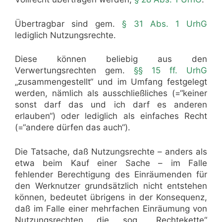
Übertragbar sind gem.
§ 31 Abs. 1 UrhG
lediglich Nutzungsrechte.
Diese können beliebig aus den
Verwertungsrechten gem.
§§ 15 ff. UrhG
„zusammengestellt“ und im Umfang festgelegt
werden, nämlich als ausschließliches (=“keiner
sonst darf das und ich darf es anderen
erlauben“) oder lediglich als einfaches Recht
(=“andere dürfen das auch“).
Die Tatsache, daß Nutzungsrechte – anders als
etwa beim Kauf einer Sache – im Falle
fehlender Berechtigung des Einräumenden für
den Werknutzer grundsätzlich nicht entstehen
können, bedeutet übrigens in der Konsequenz,
daß im Falle einer mehrfachen Einräumung von
Nutzungsrechten die sog. „Rechtekette“