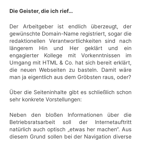
Die Geister, die ich rief…
Der Arbeitgeber ist endlich überzeugt, der
gewünschte Domain-Name registriert, sogar die
redaktionellen Verantwortlichkeiten sind nach
längerem Hin und Her geklärt und ein
engagierter Kollege mit Vorkenntnissen im
Umgang mit HTML & Co. hat sich bereit erklärt,
die neuen Webseiten zu basteln. Damit wäre
man ja eigentlich aus dem Gröbsten raus, oder?
Über die Seiteninhalte gibt es schließlich schon
sehr konkrete Vorstellungen:
Neben den bloßen Informationen über die
Betriebsratsarbeit soll der Internetauftritt
natürlich auch optisch „etwas her machen“. Aus
diesem Grund sollen bei der Navigation diverse