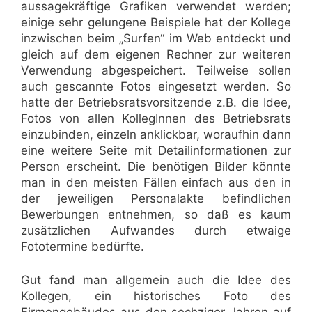
aussagekräftige Grafiken verwendet werden;
einige sehr gelungene Beispiele hat der Kollege
inzwischen beim „Surfen“ im Web entdeckt und
gleich auf dem eigenen Rechner zur weiteren
Verwendung abgespeichert. Teilweise sollen
auch gescannte Fotos eingesetzt werden. So
hatte der Betriebsratsvorsitzende z.B. die Idee,
Fotos von allen KollegInnen des Betriebsrats
einzubinden, einzeln anklickbar, woraufhin dann
eine weitere Seite mit Detailinformationen zur
Person erscheint. Die benötigen Bilder könnte
man in den meisten Fällen einfach aus den in
der jeweiligen Personalakte befindlichen
Bewerbungen entnehmen, so daß es kaum
zusätzlichen Aufwandes durch etwaige
Fototermine bedürfte.
Gut fand man allgemein auch die Idee des
Kollegen, ein historisches Foto des