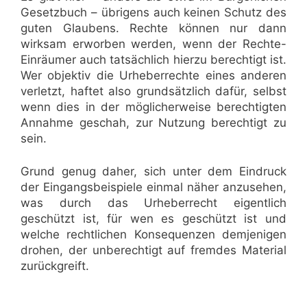
Gesetzbuch – übrigens auch keinen Schutz des
guten Glaubens. Rechte können nur dann
wirksam erworben werden, wenn der Rechte-
Einräumer auch tatsächlich hierzu berechtigt ist.
Wer objektiv die Urheberrechte eines anderen
verletzt, haftet also grundsätzlich dafür, selbst
wenn dies in der möglicherweise berechtigten
Annahme geschah, zur Nutzung berechtigt zu
sein.
Grund genug daher, sich unter dem Eindruck
der Eingangsbeispiele einmal näher anzusehen,
was durch das Urheberrecht eigentlich
geschützt ist, für wen es geschützt ist und
welche rechtlichen Konsequenzen demjenigen
drohen, der unberechtigt auf fremdes Material
zurückgreift.