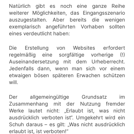
Natürlich gibt es noch eine ganze Reihe
weiterer Möglichkeiten, das Eingangsszenario
auszugestalten. Aber bereits die wenigen
exemplarisch angeführten Vorhaben sollten
eines verdeutlicht haben:
Die Erstellung von Websites erfordert
regelmäßig eine sorgfältige vorherige (!)
Auseinandersetzung mit dem Urheberrecht.
Jedenfalls dann, wenn man sich vor einem
etwaigen bösen späteren Erwachen schützen
will.
Der allgemeingültige Grundsatz im
Zusammenhang mit der Nutzung fremder
Werke lautet nicht: „Erlaubt ist, was nicht
ausdrücklich verboten ist“. Umgekehrt wird ein
Schuh daraus – es gilt: „Was nicht ausdrücklich
erlaubt ist, ist verboten!“