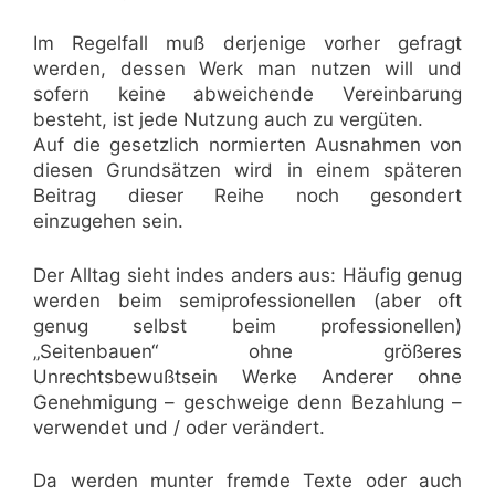
Im Regelfall muß derjenige vorher gefragt
werden, dessen Werk man nutzen will und
sofern keine abweichende Vereinbarung
besteht, ist jede Nutzung auch zu vergüten.
Auf die gesetzlich normierten Ausnahmen von
diesen Grundsätzen wird in einem späteren
Beitrag dieser Reihe noch gesondert
einzugehen sein.
Der Alltag sieht indes anders aus: Häufig genug
werden beim semiprofessionellen (aber oft
genug selbst beim professionellen)
„Seitenbauen“ ohne größeres
Unrechtsbewußtsein Werke Anderer ohne
Genehmigung – geschweige denn Bezahlung –
verwendet und / oder verändert.
Da werden munter fremde Texte oder auch