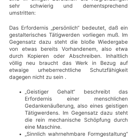
sehr schwierig und dementsprechend
umstritten:
Das Erfordernis „persönlich“ bedeutet, daß ein
gestalterisches Tätigwerden vorliegen muß. Im
Gegensatz dazu steht die bloße Wiedergabe
von etwas bereits Vorhandenem, also etwa
durch Kopieren oder Abschreiben. Inhaltlich
völlig neu braucht das Werk in Bezug auf
etwaige urheberrechtliche Schutzfähigkeit
dagegen nicht zu sein .
„Geistiger Gehalt“ beschreibt das
Erfordernis einer menschlichen
Gedankenäußerung, also eines geistigen
Tätigwerdens. Im Gegensatz dazu steht
die rein mechanische Schöpfung durch
eine Maschine.
„Sinnlich wahrnehmbare Formgestaltung“