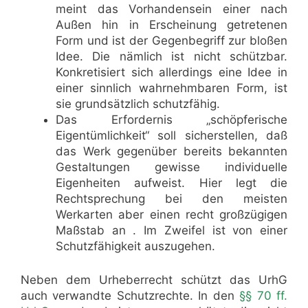
meint das Vorhandensein einer nach
Außen hin in Erscheinung getretenen
Form und ist der Gegenbegriff zur bloßen
Idee. Die nämlich ist nicht schützbar.
Konkretisiert sich allerdings eine Idee in
einer sinnlich wahrnehmbaren Form, ist
sie grundsätzlich schutzfähig.
Das Erfordernis „schöpferische
Eigentümlichkeit“ soll sicherstellen, daß
das Werk gegenüber bereits bekannten
Gestaltungen gewisse individuelle
Eigenheiten aufweist. Hier legt die
Rechtsprechung bei den meisten
Werkarten aber einen recht großzügigen
Maßstab an . Im Zweifel ist von einer
Schutzfähigkeit auszugehen.
Neben dem Urheberrecht schützt das UrhG
auch verwandte Schutzrechte. In den
§§ 70 ff.