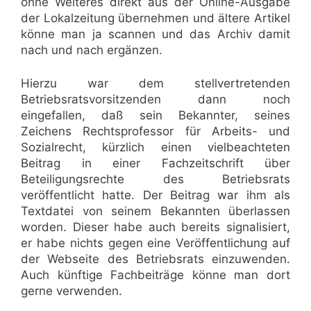
ohne Weiteres direkt aus der Online-Ausgabe
der Lokalzeitung übernehmen und ältere Artikel
könne man ja scannen und das Archiv damit
nach und nach ergänzen.
Hierzu war dem stellvertretenden
Betriebsratsvorsitzenden dann noch
eingefallen, daß sein Bekannter, seines
Zeichens Rechtsprofessor für Arbeits- und
Sozialrecht, kürzlich einen vielbeachteten
Beitrag in einer Fachzeitschrift über
Beteiligungsrechte des Betriebsrats
veröffentlicht hatte. Der Beitrag war ihm als
Textdatei von seinem Bekannten überlassen
worden. Dieser habe auch bereits signalisiert,
er habe nichts gegen eine Veröffentlichung auf
der Webseite des Betriebsrats einzuwenden.
Auch künftige Fachbeiträge könne man dort
gerne verwenden.