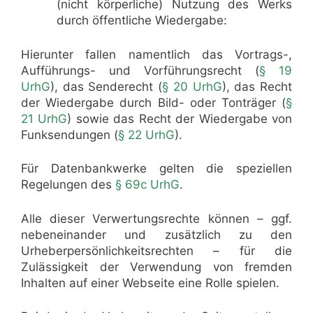
(nicht körperliche) Nutzung des Werks
durch öffentliche Wiedergabe:
Hierunter fallen namentlich das Vortrags-,
Aufführungs- und Vorführungsrecht (
§ 19
UrhG
), das Senderecht (
§ 20 UrhG
), das Recht
der Wiedergabe durch Bild- oder Tonträger (
§
21 UrhG
) sowie das Recht der Wiedergabe von
Funksendungen (
§ 22 UrhG
).
Für Datenbankwerke gelten die speziellen
Regelungen des
§ 69c UrhG
.
Alle dieser Verwertungsrechte können – ggf.
nebeneinander und zusätzlich zu den
Urheberpersönlichkeitsrechten – für die
Zulässigkeit der Verwendung von fremden
Inhalten auf einer Webseite eine Rolle spielen.