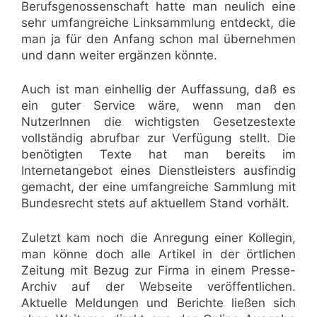
Berufsgenossenschaft hatte man neulich eine
sehr umfangreiche Linksammlung entdeckt, die
man ja für den Anfang schon mal übernehmen
und dann weiter ergänzen könnte.
Auch ist man einhellig der Auffassung, daß es
ein guter Service wäre, wenn man den
NutzerInnen die wichtigsten Gesetzestexte
vollständig abrufbar zur Verfügung stellt. Die
benötigten Texte hat man bereits im
Internetangebot eines Dienstleisters ausfindig
gemacht, der eine umfangreiche Sammlung mit
Bundesrecht stets auf aktuellem Stand vorhält.
Zuletzt kam noch die Anregung einer Kollegin,
man könne doch alle Artikel in der örtlichen
Zeitung mit Bezug zur Firma in einem Presse-
Archiv auf der Webseite veröffentlichen.
Aktuelle Meldungen und Berichte ließen sich