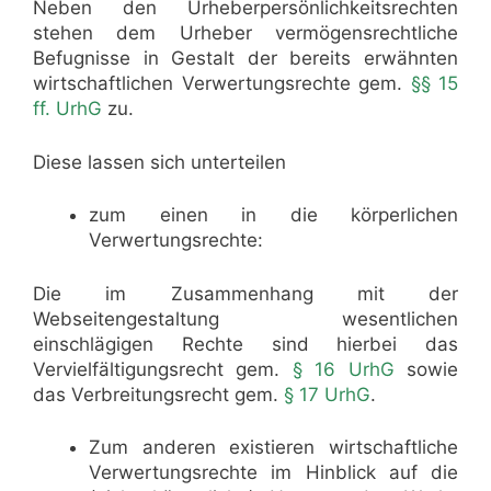
Neben den Urheberpersönlichkeitsrechten
stehen dem Urheber vermögensrechtliche
Befugnisse in Gestalt der bereits erwähnten
wirtschaftlichen Verwertungsrechte gem.
§§ 15
ff. UrhG
zu.
Diese lassen sich unterteilen
zum einen in die körperlichen
Verwertungsrechte:
Die im Zusammenhang mit der
Webseitengestaltung wesentlichen
einschlägigen Rechte sind hierbei das
Vervielfältigungsrecht gem.
§ 16 UrhG
sowie
das Verbreitungsrecht gem.
§ 17 UrhG
.
Zum anderen existieren wirtschaftliche
Verwertungsrechte im Hinblick auf die