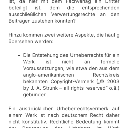
ist, da hier mit dem Fachverlag ein Dritter
beteiligt ist, dem die entsprechenden
ausschließlichen Verwertungsrechte an den
Beiträgen zustehen könnten?
Hinzu kommen zwei weitere Aspekte, die häufig
übersehen werden:
Die Entstehung des Urheberrechts für ein
Werk ist nicht an formelle
Voraussetzungen, wie etwa den aus dem
anglo-amerikanischen Rechtskreis
bekannten Copyright-Vermerk („© 2003
by J. A. Strunk – all rights reserved“ o.ä.)
gebunden.
Ein ausdrücklicher Urheberrechtsvermerk auf
einem Werk ist nach deutschem Recht daher
nicht konstitutiv. Rechtliche Bedeutung kommt