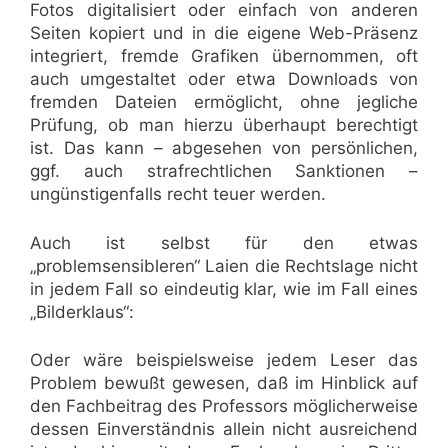
Fotos digitalisiert oder einfach von anderen
Seiten kopiert und in die eigene Web-Präsenz
integriert, fremde Grafiken übernommen, oft
auch umgestaltet oder etwa Downloads von
fremden Dateien ermöglicht, ohne jegliche
Prüfung, ob man hierzu überhaupt berechtigt
ist. Das kann – abgesehen von persönlichen,
ggf. auch strafrechtlichen Sanktionen –
ungünstigenfalls recht teuer werden.
Auch ist selbst für den etwas
„problemsensibleren“ Laien die Rechtslage nicht
in jedem Fall so eindeutig klar, wie im Fall eines
„Bilderklaus“:
Oder wäre beispielsweise jedem Leser das
Problem bewußt gewesen, daß im Hinblick auf
den Fachbeitrag des Professors möglicherweise
dessen Einverständnis allein nicht ausreichend