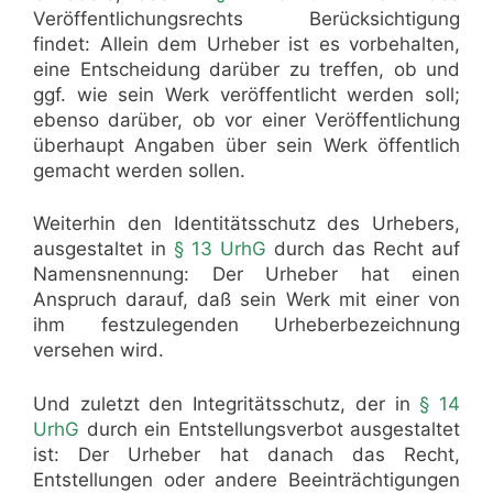
Veröffentlichungsrechts Berücksichtigung
findet: Allein dem Urheber ist es vorbehalten,
eine Entscheidung darüber zu treffen, ob und
ggf. wie sein Werk veröffentlicht werden soll;
ebenso darüber, ob vor einer Veröffentlichung
überhaupt Angaben über sein Werk öffentlich
gemacht werden sollen.
Weiterhin den Identitätsschutz des Urhebers,
ausgestaltet in
§ 13 UrhG
durch das Recht auf
Namensnennung: Der Urheber hat einen
Anspruch darauf, daß sein Werk mit einer von
ihm festzulegenden Urheberbezeichnung
versehen wird.
Und zuletzt den Integritätsschutz, der in
§ 14
UrhG
durch ein Entstellungsverbot ausgestaltet
ist: Der Urheber hat danach das Recht,
Entstellungen oder andere Beeinträchtigungen