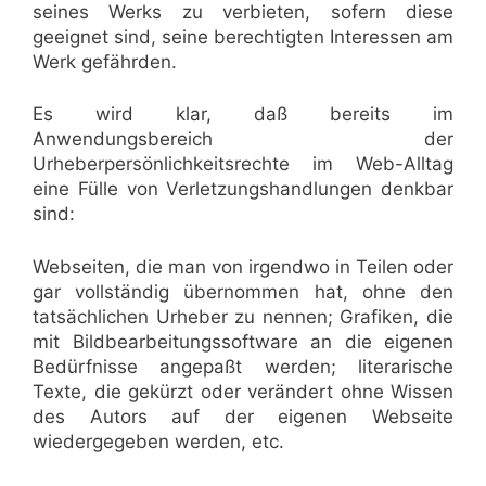
seines Werks zu verbieten, sofern diese
geeignet sind, seine berechtigten Interessen am
Werk gefährden.
Es wird klar, daß bereits im
Anwendungsbereich der
Urheberpersönlichkeitsrechte im Web-Alltag
eine Fülle von Verletzungshandlungen denkbar
sind:
Webseiten, die man von irgendwo in Teilen oder
gar vollständig übernommen hat, ohne den
tatsächlichen Urheber zu nennen; Grafiken, die
mit Bildbearbeitungssoftware an die eigenen
Bedürfnisse angepaßt werden; literarische
Texte, die gekürzt oder verändert ohne Wissen
des Autors auf der eigenen Webseite
wiedergegeben werden, etc.