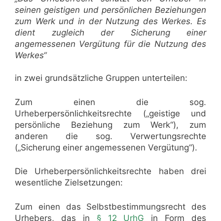
seinen geistigen und persönlichen Beziehungen
zum Werk und in der Nutzung des Werkes. Es
dient zugleich der Sicherung einer
angemessenen Vergütung für die Nutzung des
Werkes“
in zwei grundsätzliche Gruppen unterteilen:
Zum einen die sog.
Urheberpersönlichkeitsrechte („geistige und
persönliche Beziehung zum Werk“), zum
anderen die sog. Verwertungsrechte
(„Sicherung einer angemessenen Vergütung“).
Die Urheberpersönlichkeitsrechte haben drei
wesentliche Zielsetzungen:
Zum einen das Selbstbestimmungsrecht des
Urhebers, das in
§ 12 UrhG
in Form des