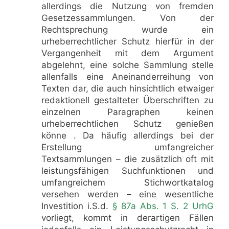
allerdings die Nutzung von fremden
Gesetzessammlungen. Von der
Rechtsprechung wurde ein
urheberrechtlicher Schutz hierfür in der
Vergangenheit mit dem Argument
abgelehnt, eine solche Sammlung stelle
allenfalls eine Aneinanderreihung von
Texten dar, die auch hinsichtlich etwaiger
redaktionell gestalteter Überschriften zu
einzelnen Paragraphen keinen
urheberrechtlichen Schutz genießen
könne . Da häufig allerdings bei der
Erstellung umfangreicher
Textsammlungen – die zusätzlich oft mit
leistungsfähigen Suchfunktionen und
umfangreichem Stichwortkatalog
versehen werden – eine wesentliche
Investition i.S.d.
§ 87a Abs. 1 S. 2 UrhG
vorliegt, kommt in derartigen Fällen