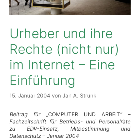
Urheber und ihre
Rechte (nicht nur)
im Internet – Eine
Einführung
15. Januar 2004
von
Jan A. Strunk
Beitrag für „
COMPUTER UND ARBEIT
“ –
Fachzeitschrift für Betriebs- und Personalräte
zu EDV-Einsatz, Mitbestimmung und
Datenschutz – Januar 2004