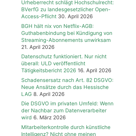
Urheberrecht schlägt Hochschulrecht:
BVerfG zu landesgesetzlicher Open-
Access-Pflicht
30. April 2026
BGH hält nix von Netflix-AGB:
Guthabenbindung bei Kündigung von
Streaming-Abonnements unwirksam
21. April 2026
Datenschutz funktioniert. Nur nicht
überall: ULD veröffentlicht
Tätigkeitsbericht 2026
16. April 2026
Schadensersatz nach Art. 82 DSGVO:
Neue Ansätze durch das Hessische
LAG
8. April 2026
Die DSGVO im privaten Umfeld: Wenn
der Nachbar zum Datenverarbeiter
wird
6. März 2026
Mitarbeiterkontrolle durch künstliche
Intelligenz? Nicht ohne meinen