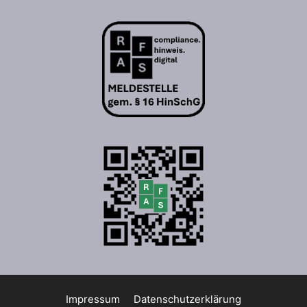
Impressum
Datenschutzerklärung