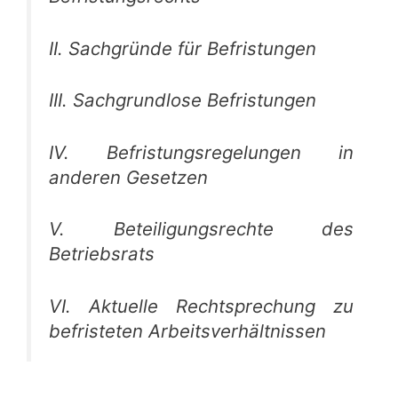
II. Sachgründe für Befristungen
III. Sachgrundlose Befristungen
IV. Befristungsregelungen in
anderen Gesetzen
V. Beteiligungsrechte des
Betriebsrats
VI. Aktuelle Rechtsprechung zu
befristeten Arbeitsverhältnissen