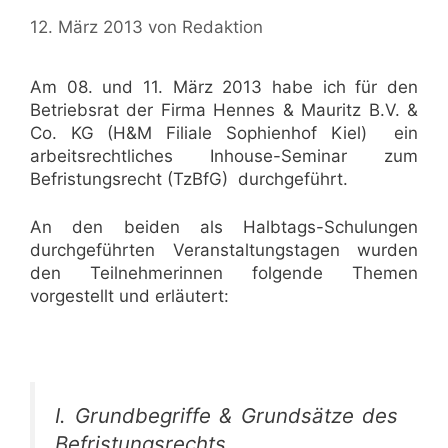
12. März 2013
von
Redaktion
Am 08. und 11. März 2013 habe ich für den
Betriebsrat der Firma Hennes & Mauritz B.V. &
Co. KG (H&M Filiale Sophienhof Kiel) ein
arbeitsrechtliches Inhouse-Seminar zum
Befristungsrecht (TzBfG) durchgeführt.
An den beiden als Halbtags-Schulungen
durchgeführten Veranstaltungstagen wurden
den Teilnehmerinnen folgende Themen
vorgestellt und erläutert:
I. Grundbegriffe & Grundsätze des
Befristungsrechts