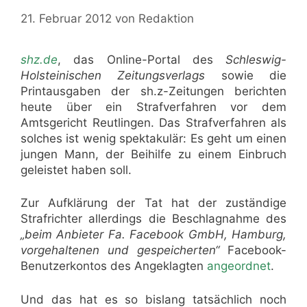
21. Februar 2012
von
Redaktion
shz.de
, das Online-Portal des
Schleswig-
Holsteinischen Zeitungsverlags
sowie die
Printausgaben der sh.z-Zeitungen berichten
heute über ein Strafverfahren vor dem
Amtsgericht Reutlingen. Das Strafverfahren als
solches ist wenig spektakulär: Es geht um einen
jungen Mann, der Beihilfe zu einem Einbruch
geleistet haben soll.
Zur Aufklärung der Tat hat der zuständige
Strafrichter allerdings die Beschlagnahme des
„beim Anbieter Fa. Facebook GmbH, Hamburg,
vorgehaltenen und gespeicherten“
Facebook-
Benutzerkontos des Angeklagten
angeordnet
.
Und das hat es so bislang tatsächlich noch