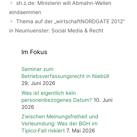
sh.z.de: Ministerin will Abmahn-Wellen
eindaemmen
Thema auf der „wirtschaftNORDGATE 2012“
in Neumuenster: Social Media & Recht
Im Fokus
Seminar zum
Betriebsverfassungsrecht in Niebüll
29. Juni 2026
Was ist eigentlich kein
personenbezogenes Datum?
10. Juni
2026
Zwischen Meinungsfreiheit und
Verleumdung: Was der BGH im
Tipico‑Fall riskiert
7. Mai 2026