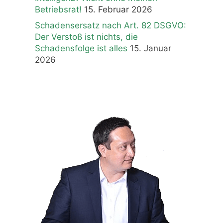
Betriebsrat!
15. Februar 2026
Schadensersatz nach Art. 82 DSGVO:
Der Verstoß ist nichts, die
Schadensfolge ist alles
15. Januar
2026