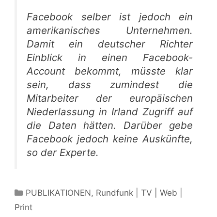
Facebook selber ist jedoch ein
amerikanisches Unternehmen.
Damit ein deutscher Richter
Einblick in einen Facebook-
Account bekommt, müsste klar
sein, dass zumindest die
Mitarbeiter der europäischen
Niederlassung in Irland Zugriff auf
die Daten hätten. Darüber gebe
Facebook jedoch keine Auskünfte,
so der Experte.
Kategorien
PUBLIKATIONEN
,
Rundfunk | TV | Web |
Print