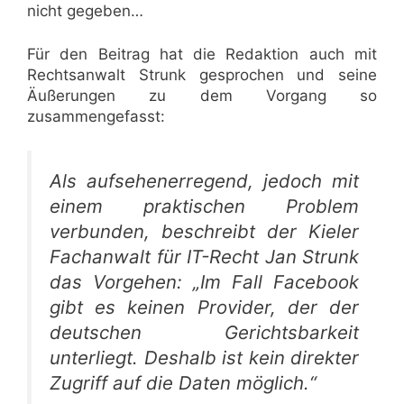
nicht gegeben…
Für den Beitrag hat die Redaktion auch mit
Rechtsanwalt Strunk gesprochen und seine
Äußerungen zu dem Vorgang so
zusammengefasst:
Als aufsehenerregend, jedoch mit
einem praktischen Problem
verbunden, beschreibt der Kieler
Fachanwalt für IT-Recht Jan Strunk
das Vorgehen: „Im Fall Facebook
gibt es keinen Provider, der der
deutschen Gerichtsbarkeit
unterliegt. Deshalb ist kein direkter
Zugriff auf die Daten möglich.“