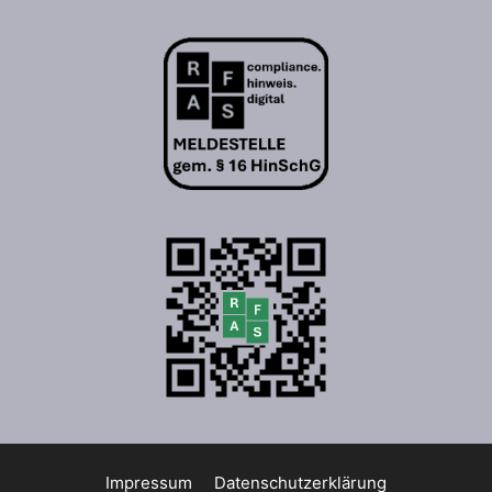
Impressum
Datenschutzerklärung