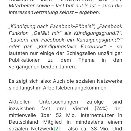
Mitarbeiter sowie – last but not least – auch die
Interessenvertretung selbst – ergeben.
„Kündigung nach Facebook-Pöbelei“, „Facebook
Funktion „Gefällt mir“ als Kündigungsgrund!?“,
„Lästern auf Facebook ein Kündigungsgrund?“
oder gar: „Kündigungsfalle Facebook“
– so
lauteten nur einige der Schlagzeilen unzähliger
Publikationen zu dem Thema in den
vergangenen beiden Jahren.
Es zeigt sich also: Auch die sozialen Netzwerke
sind längst im Arbeitsleben angekommen.
Aktuellen Untersuchungen zufolge sind
inzwischen fast drei Viertel (74%) der
mittlerweile über 52 Mio. Internetnutzer in
Deutschland Mitglied in mindestens einem
sozialen Netzwerk
[2]
– also ca. 38 Mio. Und