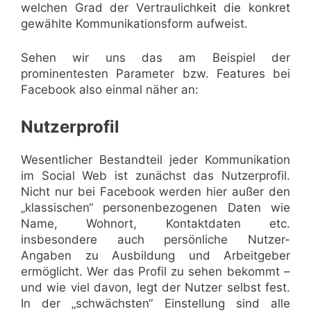
welchen Grad der Vertraulichkeit die konkret
gewählte Kommunikationsform aufweist.
Sehen wir uns das am Beispiel der
prominentesten Parameter bzw. Features bei
Facebook also einmal näher an:
Nutzerprofil
Wesentlicher Bestandteil jeder Kommunikation
im Social Web ist zunächst das Nutzerprofil.
Nicht nur bei Facebook werden hier außer den
„klassischen“ personenbezogenen Daten wie
Name, Wohnort, Kontaktdaten etc.
insbesondere auch persönliche Nutzer-
Angaben zu Ausbildung und Arbeitgeber
ermöglicht. Wer das Profil zu sehen bekommt –
und wie viel davon, legt der Nutzer selbst fest.
In der „schwächsten“ Einstellung sind alle