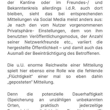
der Kantine oder im Freundes-/ und
Bekanntenkreis allerdings i.d.R. auch dort
bleiben, sieht das bei entsprechenden
Mitteilungen via Social Media meist anders aus:
Je nach den vom Nutzer vorgenommenen
Privatsphäre- Einstellungen, dem von ihm
benutzten Veröffentlichungsmodus, der Anzahl
seiner Netzwerkfreunde etc., variiert die
hergestellte Öffentlichkeit – und damit auch das
Ausmaß der Beeinträchtigung des Betroffenen.
Die u.U. enorme Reichweite einer Mitteilung
spielt hier ebenso eine Rolle wie die fehlende
„Flüchtigkeit“ einer mal so eben dahin
„geposteten“ Mitteilung.
Denn die potenzielle Dauerhaftigkeit
(Speicherung an unzähligen unbekannten
Orten, praktisch jederzeitige