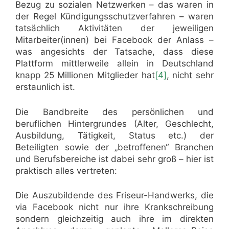
Bezug zu sozialen Netzwerken – das waren in
der Regel Kündigungsschutzverfahren – waren
tatsächlich Aktivitäten der jeweiligen
Mitarbeiter(innen) bei Facebook der Anlass –
was angesichts der Tatsache, dass diese
Plattform mittlerweile allein in Deutschland
knapp 25 Millionen Mitglieder hat
[4]
, nicht sehr
erstaunlich ist.
Die Bandbreite des persönlichen und
beruflichen Hintergrundes (Alter, Geschlecht,
Ausbildung, Tätigkeit, Status etc.) der
Beteiligten sowie der „betroffenen“ Branchen
und Berufsbereiche ist dabei sehr groß – hier ist
praktisch alles vertreten:
Die Auszubildende des Friseur-Handwerks, die
via Facebook nicht nur ihre Krankschreibung
sondern gleichzeitig auch ihre im direkten