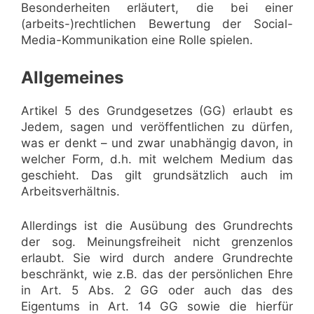
Besonderheiten erläutert, die bei einer
(arbeits-)rechtlichen Bewertung der Social-
Media-Kommunikation eine Rolle spielen.
Allgemeines
Artikel 5 des Grundgesetzes (GG) erlaubt es
Jedem, sagen und veröffentlichen zu dürfen,
was er denkt – und zwar unabhängig davon, in
welcher Form, d.h. mit welchem Medium das
geschieht. Das gilt grundsätzlich auch im
Arbeitsverhältnis.
Allerdings ist die Ausübung des Grundrechts
der sog. Meinungsfreiheit nicht grenzenlos
erlaubt. Sie wird durch andere Grundrechte
beschränkt, wie z.B. das der persönlichen Ehre
in Art. 5 Abs. 2 GG oder auch das des
Eigentums in Art. 14 GG sowie die hierfür