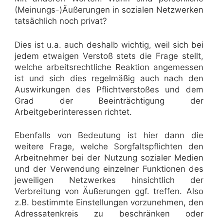
(Meinungs-)Äußerungen in sozialen Netzwerken
tatsächlich noch privat?
Dies ist u.a. auch deshalb wichtig, weil sich bei
jedem etwaigen Verstoß stets die Frage stellt,
welche arbeitsrechtliche Reaktion angemessen
ist und sich dies regelmäßig auch nach den
Auswirkungen des Pflichtverstoßes und dem
Grad der Beeinträchtigung der
Arbeitgeberinteressen richtet.
Ebenfalls von Bedeutung ist hier dann die
weitere Frage, welche Sorgfaltspflichten den
Arbeitnehmer bei der Nutzung sozialer Medien
und der Verwendung einzelner Funktionen des
jeweiligen Netzwerkes hinsichtlich der
Verbreitung von Äußerungen ggf. treffen. Also
z.B. bestimmte Einstellungen vorzunehmen, den
Adressatenkreis zu beschränken oder