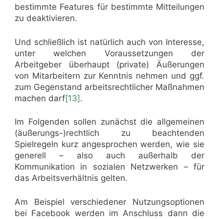
bestimmte Features für bestimmte Mitteilungen
zu deaktivieren.
Und schließlich ist natürlich auch von Interesse,
unter welchen Voraussetzungen der
Arbeitgeber überhaupt (private) Äußerungen
von Mitarbeitern zur Kenntnis nehmen und ggf.
zum Gegenstand arbeitsrechtlicher Maßnahmen
machen darf
[13]
.
Im Folgenden sollen zunächst die allgemeinen
(äußerungs-)rechtlich zu beachtenden
Spielregeln kurz angesprochen werden, wie sie
generell – also auch außerhalb der
Kommunikation in sozialen Netzwerken – für
das Arbeitsverhältnis gelten.
Am Beispiel verschiedener Nutzungsoptionen
bei Facebook werden im Anschluss dann die