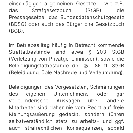
einschlägigen allgemeinen Gesetze – wie z.B.
das Strafgesetzbuch (StGB), die
Pressegesetze, das Bundesdatenschutzgesetz
(BDSG) oder auch das Bürgerliche Gesetzbuch
(BGB).
Im Betriebsalltag häufig in Betracht kommende
Straftatbestände sind etwa § 203 StGB
(Verletzung von Privatgeheimnissen), sowie die
Beleidigungstatbestände der §§ 185 ff. StGB
(Beleidigung, üble Nachrede und Verleumdung).
Beleidigungen des Vorgesetzten, Schmähungen
des eigenen Unternehmens oder gar
verleumderische Aussagen über andere
Mitarbeiter sind daher nie vom Recht auf freie
Meinungsäußerung gedeckt, sondern führen
selbstverständlich stets zu arbeits- und ggf.
auch strafrechtlichen Konsequenzen, sobald