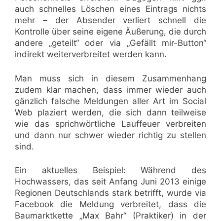
auch schnelles Löschen eines Eintrags nichts
mehr – der Absender verliert schnell die
Kontrolle über seine eigene Äußerung, die durch
andere „geteilt“ oder via „Gefällt mir-Button“
indirekt weiterverbreitet werden kann.
Man muss sich in diesem Zusammenhang
zudem klar machen, dass immer wieder auch
gänzlich falsche Meldungen aller Art im Social
Web plaziert werden, die sich dann teilweise
wie das sprichwörtliche Lauffeuer verbreiten
und dann nur schwer wieder richtig zu stellen
sind.
Ein aktuelles Beispiel: Während des
Hochwassers, das seit Anfang Juni 2013 einige
Regionen Deutschlands stark betrifft, wurde via
Facebook die Meldung verbreitet, dass die
Baumarktkette „Max Bahr“ (Praktiker) in der