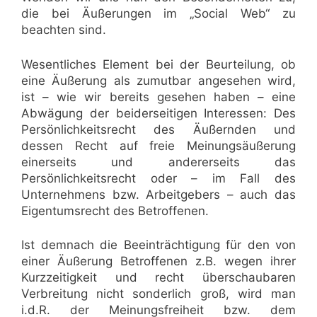
die bei Äußerungen im „Social Web“ zu
beachten sind.
Wesentliches Element bei der Beurteilung, ob
eine Äußerung als zumutbar angesehen wird,
ist – wie wir bereits gesehen haben – eine
Abwägung der beiderseitigen Interessen: Des
Persönlichkeitsrecht des Äußernden und
dessen Recht auf freie Meinungsäußerung
einerseits und andererseits das
Persönlichkeitsrecht oder – im Fall des
Unternehmens bzw. Arbeitgebers – auch das
Eigentumsrecht des Betroffenen.
Ist demnach die Beeinträchtigung für den von
einer Äußerung Betroffenen z.B. wegen ihrer
Kurzzeitigkeit und recht überschaubaren
Verbreitung nicht sonderlich groß, wird man
i.d.R. der Meinungsfreiheit bzw. dem