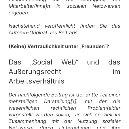
Mitarbeiter(inne)n in sozialen Netzwerken
ergeben.
Nachstehend veröffentlicht finden Sie das
Autoren-Original des Beitrags:
(Keine) Vertraulichkeit unter „Freunden“?
Das „Social Web“ und das
Äußerungsrecht im
Arbeitsverhältnis
Der nachfolgende Beitrag ist der dritte Teil einer
mehrteiligen Darstellung
[1]
, mit der die
wesentlichen rechtlichen Problemfelder
vorgestellt werden sollen, die sich speziell im
Zusammenhang mit der Nutzung sozialer
Netzwerke durch Unternehmen und ihre