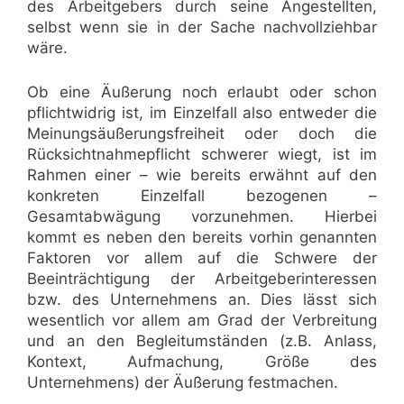
des Arbeitgebers durch seine Angestellten,
selbst wenn sie in der Sache nachvollziehbar
wäre.
Ob eine Äußerung noch erlaubt oder schon
pflichtwidrig ist, im Einzelfall also entweder die
Meinungsäußerungsfreiheit oder doch die
Rücksichtnahmepflicht schwerer wiegt, ist im
Rahmen einer – wie bereits erwähnt auf den
konkreten Einzelfall bezogenen –
Gesamtabwägung vorzunehmen. Hierbei
kommt es neben den bereits vorhin genannten
Faktoren vor allem auf die Schwere der
Beeinträchtigung der Arbeitgeberinteressen
bzw. des Unternehmens an. Dies lässt sich
wesentlich vor allem am Grad der Verbreitung
und an den Begleitumständen (z.B. Anlass,
Kontext, Aufmachung, Größe des
Unternehmens) der Äußerung festmachen.