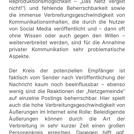
Reproduktionsmöglichkeit – „Das Netz vergißt
nicht!“) und fehlende Beherrschbarkeit sowie
die immense Verbreitungsgeschwindigkeit von
Kommunikationsinhalten, die durch die Nutzer
von Social Media veröffentlicht und – dann oft
ohne Wissen oder auch gegen den Willen –
weiterverbreitet werden, sind für die Annahme
privater Kommunikation sehr problematische
Aspekte.
Der Kreis der potenziellen Empfänger ist
faktisch vom Sender nach Veröffentlichung der
Nachricht kaum noch beeinflussbar – ebenso
wenig sind die Reaktionen der „Netzgemeinde“
auf einzelne Postings beherrschbar. Hier spielt
auch die hohe Verbreitungsgeschwindigkeit von
Äußerungen im Internet eine Rolle: Beleidigende
Äußerungen können durch die Art der
Verbreitung in sehr kurzer Zeit einen großen
Personenkreis erreichen. Dagegen hilft ggf.