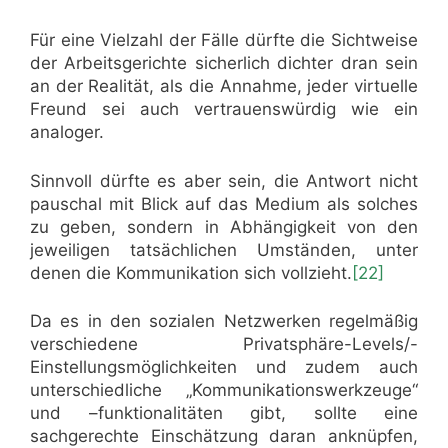
Für eine Vielzahl der Fälle dürfte die Sichtweise
der Arbeitsgerichte sicherlich dichter dran sein
an der Realität, als die Annahme, jeder virtuelle
Freund sei auch vertrauenswürdig wie ein
analoger.
Sinnvoll dürfte es aber sein, die Antwort nicht
pauschal mit Blick auf das Medium als solches
zu geben, sondern in Abhängigkeit von den
jeweiligen tatsächlichen Umständen, unter
denen die Kommunikation sich vollzieht.
[22]
Da es in den sozialen Netzwerken regelmäßig
verschiedene Privatsphäre-Levels/-
Einstellungsmöglichkeiten und zudem auch
unterschiedliche „Kommunikationswerkzeuge“
und –funktionalitäten gibt, sollte eine
sachgerechte Einschätzung daran anknüpfen,