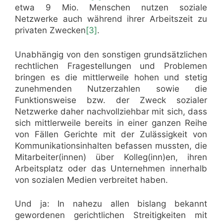
etwa 9 Mio. Menschen nutzen soziale
Netzwerke auch während ihrer Arbeitszeit zu
privaten Zwecken
[3]
.
Unabhängig von den sonstigen grundsätzlichen
rechtlichen Fragestellungen und Problemen
bringen es die mittlerweile hohen und stetig
zunehmenden Nutzerzahlen sowie die
Funktionsweise bzw. der Zweck sozialer
Netzwerke daher nachvollziehbar mit sich, dass
sich mittlerweile bereits in einer ganzen Reihe
von Fällen Gerichte mit der Zulässigkeit von
Kommunikationsinhalten befassen mussten, die
Mitarbeiter(innen) über Kolleg(inn)en, ihren
Arbeitsplatz oder das Unternehmen innerhalb
von sozialen Medien verbreitet haben.
Und ja: In nahezu allen bislang bekannt
gewordenen gerichtlichen Streitigkeiten mit