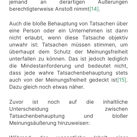
jemand an derartigen Äußerungen
berechtigterweise Anstoß nimmt
[14]
.
Auch die bloße Behauptung von Tatsachen über
eine Person oder ein Unternehmen ist dann
nicht erlaubt, wenn diese Tatsache objektiv
unwahr ist: Tatsachen müssen stimmen, um
überhaupt dem Schutz der Meinungsfreiheit
unterfallen zu können. Das ist jedoch lediglich
die Mindestanforderung und bedeutet nicht,
dass jede wahre Tatsachenbehauptung stets
auch von der Meinungsfreiheit gedeckt ist
[15]
.
Dazu gleich noch etwas näher.
Zuvor ist noch auf die inhaltliche
Unterscheidung zwischen
Tatsachenbehauptung und bloßer
Meinungsäußerung hinzuweisen: