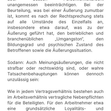
unangemessen beeinträchtigen. Bei der
Beurteilung, was bei einer Äußerung zumutbar
ist, kommt es nach der Rechtsprechung stets
auf alle Umstände des Einzelfalls an,
insbesondere etwa darauf, was zu der
Äußerung geführt hat, den betrieblichen und
branchenüblichen „Umgangston“, den
Bildungsgrad und psychischen Zustand des
Betroffenen sowie die Äußerungssituation.
Sodann: Auch Meinungsäußerungen, die nicht
strafbar oder rechtswidrig sind, oder wahre
Tatsachenbehauptungen können dennoch
unzulässig sein:
Wie in jedem Vertragsverhältnis bestehen auch
im Arbeitsverhältnis vertragliche Nebenpflichten
für die Beteiligten. Für den Arbeitnehmer etwa
eine grundsätzliche Loyalitäts- und