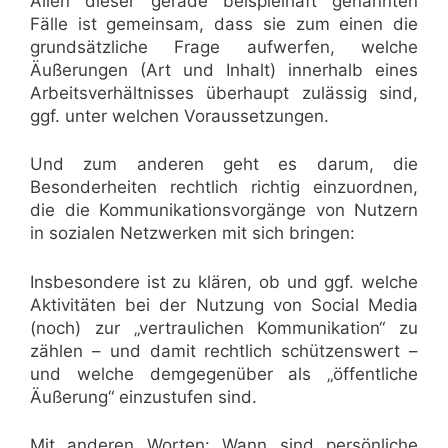
Allen dieser gerade beispielhaft genannten
Fälle ist gemeinsam, dass sie zum einen die
grundsätzliche Frage aufwerfen, welche
Äußerungen (Art und Inhalt) innerhalb eines
Arbeitsverhältnisses überhaupt zulässig sind,
ggf. unter welchen Voraussetzungen.
Und zum anderen geht es darum, die
Besonderheiten rechtlich richtig einzuordnen,
die die Kommunikationsvorgänge von Nutzern
in sozialen Netzwerken mit sich bringen:
Insbesondere ist zu klären, ob und ggf. welche
Aktivitäten bei der Nutzung von Social Media
(noch) zur „vertraulichen Kommunikation“ zu
zählen – und damit rechtlich schützenswert –
und welche demgegenüber als „öffentliche
Äußerung“ einzustufen sind.
Mit anderen Worten: Wann sind persönliche