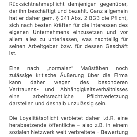
Rücksichtnahmepflicht demjenigen gegenüber,
der ihn beschäftigt und bezahlt. Ganz allgemein
hat er daher gem. § 241 Abs. 2 BGB die Pflicht,
sich nach besten Kräften für die Interessen des
eigenen Unternehmens einzusetzen und vor
allem alles zu unterlassen, was nachteilig für
seinen Arbeitgeber bzw. für dessen Geschäft
ist.
Eine nach „normalen“ Maßstäben noch
zulässige kritische Äußerung über die Firma
kann daher wegen des besonderen
Vertrauens- und Abhängigkeitsverhältnisses
eine arbeitsrechtliche Pflichtverletzung
darstellen und deshalb unzulässig sein.
Die Loyalitätspflicht verbietet daher i.d.R. eine
herabsetzende öffentliche – also z.B. in einem
sozialen Netzwerk weit verbreitete – Bewertung