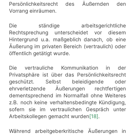
Persönlichkeitsrecht des Äußernden den
Vorrang einräumen.
Die ständige arbeitsgerichtliche
Rechtsprechung unterscheidet vor diesem
Hintergrund u.a. maßgeblich danach, ob eine
Äußerung im privaten Bereich (vertraulich) oder
öffentlich getätigt wurde.
Die vertrauliche Kommunikation in der
Privatsphäre ist über das Persönlichkeitsrecht
geschützt. Selbst beleidigende oder
ehrverletzende Äußerungen rechtfertigen
dementsprechend im Normalfall ohne Weiteres
z.B. noch keine verhaltensbedingte Kündigung,
sofern sie im vertraulichen Gespräch unter
Arbeitskollegen gemacht wurden
[18]
.
Während arbeitgeberkritische Äußerungen in