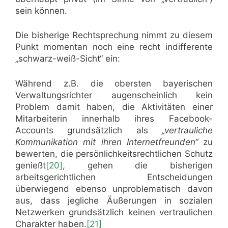
sein können.
Die bisherige Rechtsprechung nimmt zu diesem
Punkt momentan noch eine recht indifferente
„schwarz-weiß-Sicht“ ein:
Während z.B. die obersten bayerischen
Verwaltungsrichter augenscheinlich kein
Problem damit haben, die Aktivitäten einer
Mitarbeiterin innerhalb ihres Facebook-
Accounts grundsätzlich als
„vertrauliche
Kommunikation mit ihren Internetfreunden“
zu
bewerten, die persönlichkeitsrechtlichen Schutz
genießt
[20]
, gehen die bisherigen
arbeitsgerichtlichen Entscheidungen
überwiegend ebenso unproblematisch davon
aus, dass jegliche Äußerungen in sozialen
Netzwerken grundsätzlich keinen vertraulichen
Charakter haben.
[21]