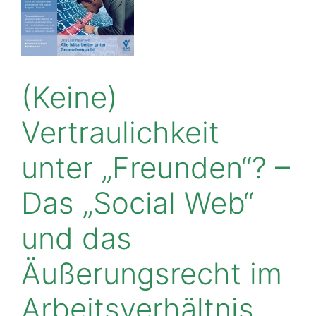
(Keine)
Vertraulichkeit
unter „Freunden“? –
Das „Social Web“
und das
Äußerungsrecht im
Arbeitsverhältnis