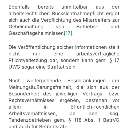
Ebenfalls bereits unmittelbar aus der
arbeitsrechtlichen Rücksichtnahmepflicht ergibt
sich auch die Verpflichtung des Mitarbeiters zur
Geheimhaltung von Betriebs- und
Geschäftsgeheimnissen
[17]
.
Die Veröffentlichung solcher Informationen stellt
nicht nur eine arbeitsvertragliche
Pflichtverletzung dar, sondern kann gem. § 17
UWG sogar eine Straftat sein.
Noch weitergehende Beschränkungen der
Meinungsäußerungsfreiheit, die sich aus der
Besonderheit des jeweiligen Vertrags- bzw.
Rechtsverhältnisses ergeben, bestehen vor
allem in öffentlich-rechtlichen
Arbeitsverhältnissen, bei den sog.
Tendenzbetrieben gem. § 118 Abs. 1 BetrVG
und auch für Betriebsräte: