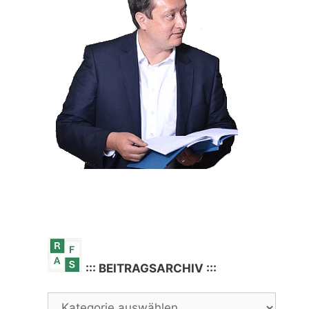
::: BEITRAGSARCHIV :::