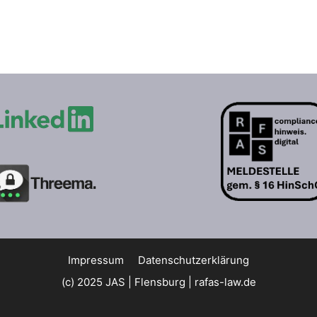
Impressum
Datenschutzerklärung
(c) 2025 JAS | Flensburg |
rafas-law.de