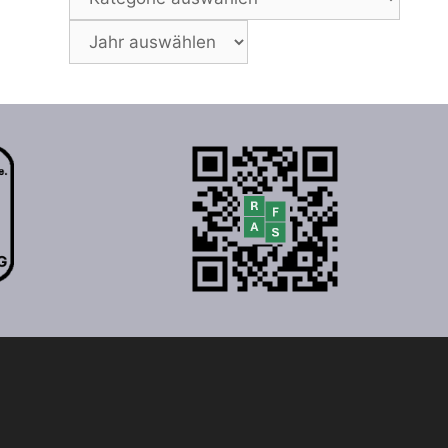
Archiv