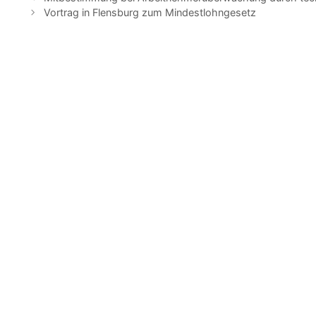
Vortrag in Flensburg zum Mindestlohngesetz