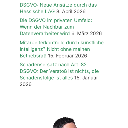
DSGVO: Neue Ansätze durch das
Hessische LAG
8. April 2026
Die DSGVO im privaten Umfeld:
Wenn der Nachbar zum
Datenverarbeiter wird
6. März 2026
Mitarbeiterkontrolle durch künstliche
Intelligenz? Nicht ohne meinen
Betriebsrat!
15. Februar 2026
Schadensersatz nach Art. 82
DSGVO: Der Verstoß ist nichts, die
Schadensfolge ist alles
15. Januar
2026