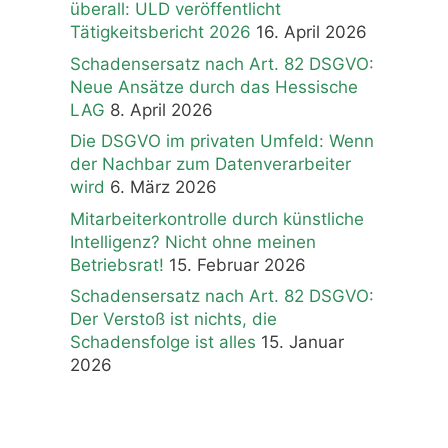
überall: ULD veröffentlicht
Tätigkeitsbericht 2026
16. April 2026
Schadensersatz nach Art. 82 DSGVO:
Neue Ansätze durch das Hessische
LAG
8. April 2026
Die DSGVO im privaten Umfeld: Wenn
der Nachbar zum Datenverarbeiter
wird
6. März 2026
Mitarbeiterkontrolle durch künstliche
Intelligenz? Nicht ohne meinen
Betriebsrat!
15. Februar 2026
Schadensersatz nach Art. 82 DSGVO:
Der Verstoß ist nichts, die
Schadensfolge ist alles
15. Januar
2026