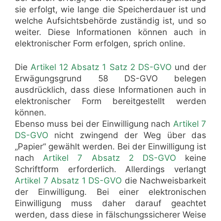
sie erfolgt, wie lange die Speicherdauer ist und
welche Aufsichtsbehörde zuständig ist, und so
weiter. Diese Informationen können auch in
elektronischer Form erfolgen, sprich online.
Die
Artikel 12 Absatz 1 Satz 2 DS-GVO
und der
Erwägungsgrund 58 DS-GVO belegen
ausdrücklich, dass diese Informationen auch in
elektronischer Form bereitgestellt werden
können.
Ebenso muss bei der Einwilligung nach
Artikel 7
DS-GVO
nicht zwingend der Weg über das
„Papier“ gewählt werden. Bei der Einwilligung ist
nach
Artikel 7 Absatz 2 DS-GVO
keine
Schriftform erforderlich. Allerdings verlangt
Artikel 7 Absatz 1 DS-GVO
die Nachweisbarkeit
der Einwilligung. Bei einer elektronischen
Einwilligung muss daher darauf geachtet
werden, dass diese in fälschungssicherer Weise