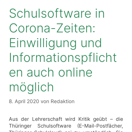
Schulsoftware in
Corona-Zeiten:
Einwilligung und
Informationspflicht
en auch online
möglich
8. April 2020
von
Redaktion
Aus der Lehrerschaft wird Kritik geübt – die
Thüringer Schulsoftware (E-Mail-Postfächer,