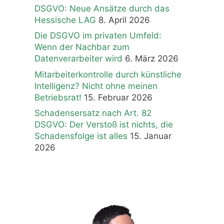
DSGVO: Neue Ansätze durch das
Hessische LAG
8. April 2026
Die DSGVO im privaten Umfeld:
Wenn der Nachbar zum
Datenverarbeiter wird
6. März 2026
Mitarbeiterkontrolle durch künstliche
Intelligenz? Nicht ohne meinen
Betriebsrat!
15. Februar 2026
Schadensersatz nach Art. 82
DSGVO: Der Verstoß ist nichts, die
Schadensfolge ist alles
15. Januar
2026