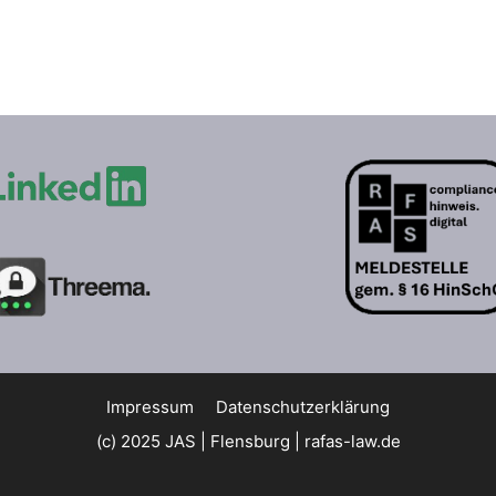
Impressum
Datenschutzerklärung
(c) 2025 JAS | Flensburg |
rafas-law.de