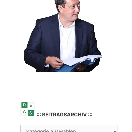
::: BEITRAGSARCHIV :::