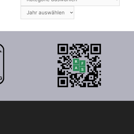
Archiv