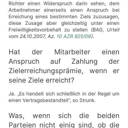
Richter einen Widerspruch darin sehen, dem
Arbeitnehmer einerseits einen Anspruch bei
Erreichung eines bestimmten Ziels zuzusagen,
diese Zusage aber gleichzeitig unter einen
Freiwilligkeitsvorbehalt zu stellen
(BAG, Urteil
vom 24.10.2007, Az.
10 AZR 825/06
)
.
Hat der Mitarbeiter einen
Anspruch auf Zahlung der
Zielerreichungsprämie, wenn er
seine Ziele erreicht?
Ja. „Es handelt sich schließlich in der Regel um
einen Vertragsbestandteil“, so Strunk.
Was, wenn sich die beiden
Parteien nicht einig sind, ob die