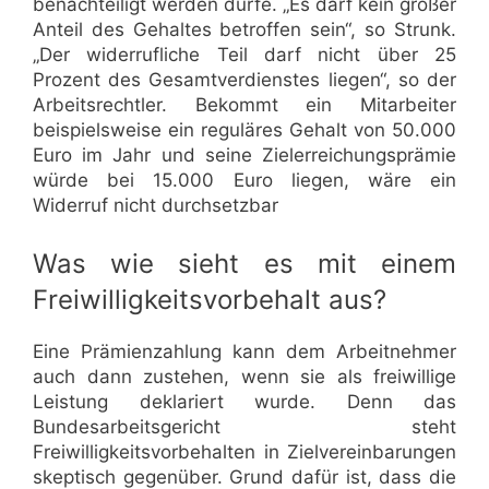
benachteiligt werden dürfe. „Es darf kein großer
Anteil des Gehaltes betroffen sein“, so Strunk.
„Der widerrufliche Teil darf nicht über 25
Prozent des Gesamtverdienstes liegen“, so der
Arbeitsrechtler. Bekommt ein Mitarbeiter
beispielsweise ein reguläres Gehalt von 50.000
Euro im Jahr und seine Zielerreichungsprämie
würde bei 15.000 Euro liegen, wäre ein
Widerruf nicht durchsetzbar
Was wie sieht es mit einem
Freiwilligkeitsvorbehalt aus?
Eine Prämienzahlung kann dem Arbeitnehmer
auch dann zustehen, wenn sie als freiwillige
Leistung deklariert wurde. Denn das
Bundesarbeitsgericht steht
Freiwilligkeitsvorbehalten in Zielvereinbarungen
skeptisch gegenüber. Grund dafür ist, dass die