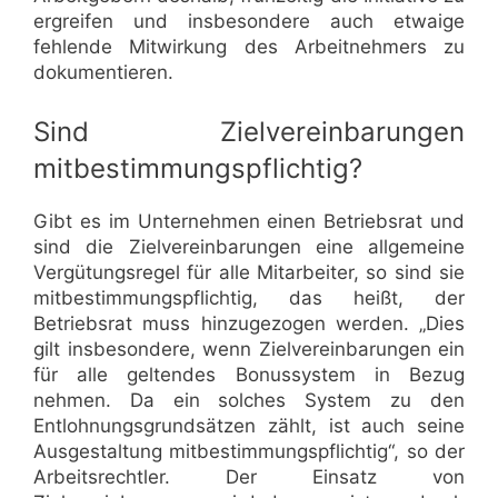
ergreifen und insbesondere auch etwaige
fehlende Mitwirkung des Arbeitnehmers zu
dokumentieren.
Sind Zielvereinbarungen
mitbestimmungspflichtig?
Gibt es im Unternehmen einen Betriebsrat und
sind die Zielvereinbarungen eine allgemeine
Vergütungsregel für alle Mitarbeiter, so sind sie
mitbestimmungspflichtig, das heißt, der
Betriebsrat muss hinzugezogen werden. „Dies
gilt insbesondere, wenn Zielvereinbarungen ein
für alle geltendes Bonussystem in Bezug
nehmen. Da ein solches System zu den
Entlohnungsgrundsätzen zählt, ist auch seine
Ausgestaltung mitbestimmungspflichtig“, so der
Arbeitsrechtler. Der Einsatz von