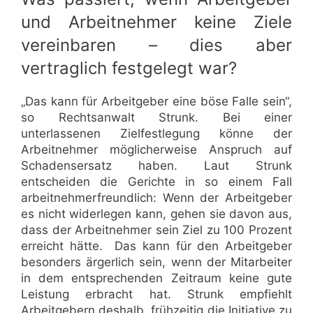
und Arbeitnehmer keine Ziele
vereinbaren – dies aber
vertraglich festgelegt war?
„Das kann für Arbeitgeber eine böse Falle sein“,
so Rechtsanwalt Strunk. Bei einer
unterlassenen Zielfestlegung könne der
Arbeitnehmer möglicherweise Anspruch auf
Schadensersatz haben. Laut Strunk
entscheiden die Gerichte in so einem Fall
arbeitnehmerfreundlich: Wenn der Arbeitgeber
es nicht widerlegen kann, gehen sie davon aus,
dass der Arbeitnehmer sein Ziel zu 100 Prozent
erreicht hätte. Das kann für den Arbeitgeber
besonders ärgerlich sein, wenn der Mitarbeiter
in dem entsprechenden Zeitraum keine gute
Leistung erbracht hat. Strunk empfiehlt
Arbeitgebern deshalb, frühzeitig die Initiative zu