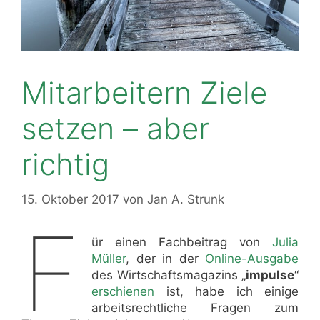
Mitarbeitern Ziele
setzen – aber
richtig
15. Oktober 2017
von
Jan A. Strunk
F
ür einen Fachbeitrag von
Julia
Müller
, der in der
Online-Ausgabe
des Wirtschaftsmagazins „
impulse
“
erschienen
ist, habe ich einige
arbeitsrechtliche Fragen zum