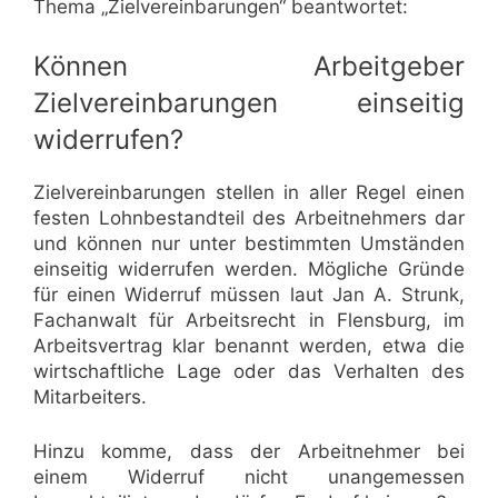
Thema „Zielvereinbarungen“ beantwortet:
Können Arbeitgeber
Zielvereinbarungen einseitig
widerrufen?
Zielvereinbarungen stellen in aller Regel einen
festen Lohnbestandteil des Arbeitnehmers dar
und können nur unter bestimmten Umständen
einseitig widerrufen werden. Mögliche Gründe
für einen Widerruf müssen laut Jan A. Strunk,
Fachanwalt für Arbeitsrecht in Flensburg, im
Arbeitsvertrag klar benannt werden, etwa die
wirtschaftliche Lage oder das Verhalten des
Mitarbeiters.
Hinzu komme, dass der Arbeitnehmer bei
einem Widerruf nicht unangemessen