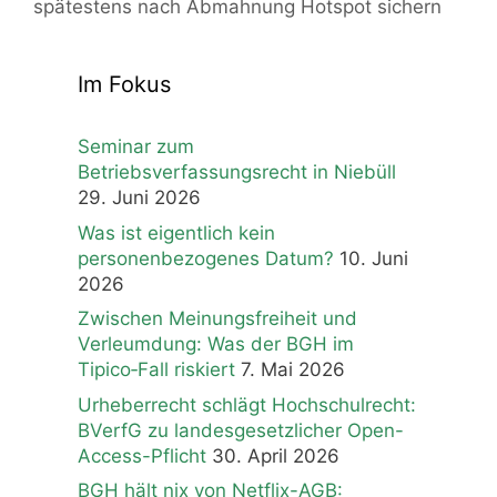
spätestens nach Abmahnung Hotspot sichern
Im Fokus
Seminar zum
Betriebsverfassungsrecht in Niebüll
29. Juni 2026
Was ist eigentlich kein
personenbezogenes Datum?
10. Juni
2026
Zwischen Meinungsfreiheit und
Verleumdung: Was der BGH im
Tipico‑Fall riskiert
7. Mai 2026
Urheberrecht schlägt Hochschulrecht:
BVerfG zu landesgesetzlicher Open-
Access-Pflicht
30. April 2026
BGH hält nix von Netflix-AGB: