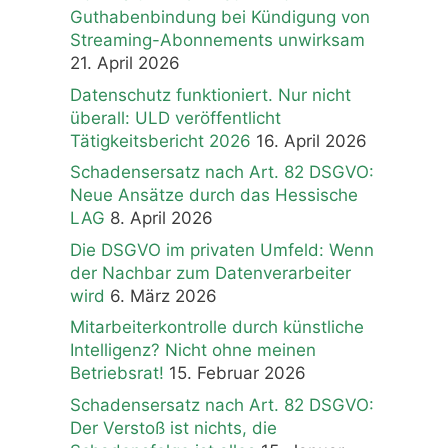
Guthabenbindung bei Kündigung von
Streaming-Abonnements unwirksam
21. April 2026
Datenschutz funktioniert. Nur nicht
überall: ULD veröffentlicht
Tätigkeitsbericht 2026
16. April 2026
Schadensersatz nach Art. 82 DSGVO:
Neue Ansätze durch das Hessische
LAG
8. April 2026
Die DSGVO im privaten Umfeld: Wenn
der Nachbar zum Datenverarbeiter
wird
6. März 2026
Mitarbeiterkontrolle durch künstliche
Intelligenz? Nicht ohne meinen
Betriebsrat!
15. Februar 2026
Schadensersatz nach Art. 82 DSGVO:
Der Verstoß ist nichts, die