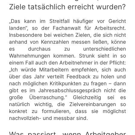
Ziele tatsächlich erreicht wurden?
„Das kann im Streitfall häufiger vor Gericht
landen“, so der Fachanwalt für Arbeitsrecht.
Insbesondere bei weichen Zielen, die sich nicht
anhand von Kennzahlen messen ließen, könne
es durchaus zu unterschiedlichen
Wahrnehmungen kommen. Strunk sieht in so
einem Fall auch den Arbeitnehmer in der Pflicht:
„Ich würde Mitarbeitern empfehlen, sich auch
über das Jahr verteilt Feedback zu holen und
nach möglichen Kritikpunkten zu fragen – dann
gibt es im Jahresabschlussgespräch nicht die
große Überraschung.“ Gleichzeitig sei es
natürlich wichtig, die Zielvereinbarungen so
konkret zu formulieren, dass sie möglichst
nachvollzieh- und messbar sind.
Was passiert, wenn Arbeitgeber