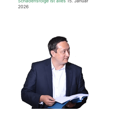
Schadensfolge ist alles
15. Januar
2026