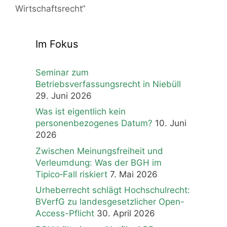
Wirtschaftsrecht“
Im Fokus
Seminar zum
Betriebsverfassungsrecht in Niebüll
29. Juni 2026
Was ist eigentlich kein
personenbezogenes Datum?
10. Juni
2026
Zwischen Meinungsfreiheit und
Verleumdung: Was der BGH im
Tipico‑Fall riskiert
7. Mai 2026
Urheberrecht schlägt Hochschulrecht:
BVerfG zu landesgesetzlicher Open-
Access-Pflicht
30. April 2026