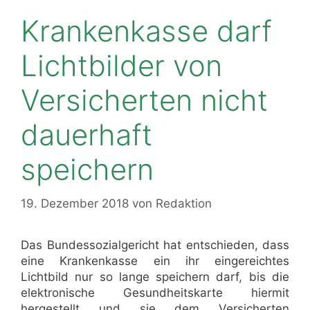
Krankenkasse darf
Lichtbilder von
Versicherten nicht
dauerhaft
speichern
19. Dezember 2018
von
Redaktion
Das Bundessozialgericht hat entschieden, dass
eine Krankenkasse ein ihr eingereichtes
Lichtbild nur so lange speichern darf, bis die
elektronische Gesundheitskarte hiermit
hergestellt und sie dem Versicherten