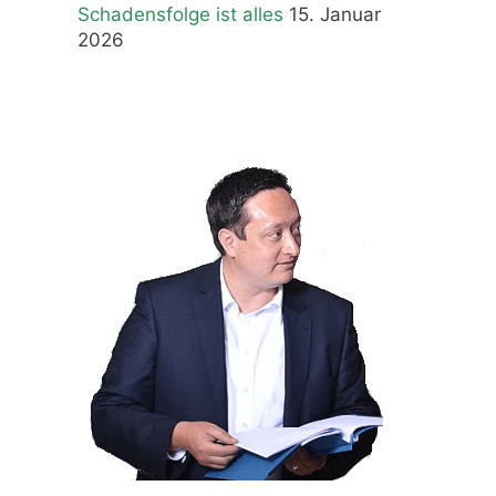
Schadensfolge ist alles
15. Januar
2026