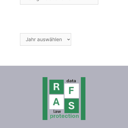
Archiv