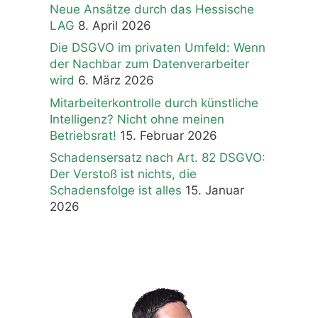
Neue Ansätze durch das Hessische
LAG
8. April 2026
Die DSGVO im privaten Umfeld: Wenn
der Nachbar zum Datenverarbeiter
wird
6. März 2026
Mitarbeiterkontrolle durch künstliche
Intelligenz? Nicht ohne meinen
Betriebsrat!
15. Februar 2026
Schadensersatz nach Art. 82 DSGVO:
Der Verstoß ist nichts, die
Schadensfolge ist alles
15. Januar
2026