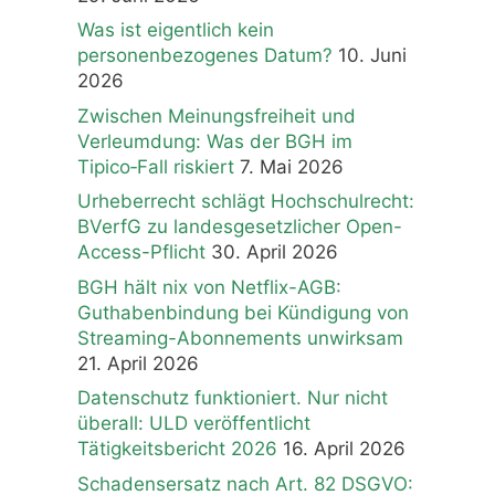
Was ist eigentlich kein
personenbezogenes Datum?
10. Juni
2026
Zwischen Meinungsfreiheit und
Verleumdung: Was der BGH im
Tipico‑Fall riskiert
7. Mai 2026
Urheberrecht schlägt Hochschulrecht:
BVerfG zu landesgesetzlicher Open-
Access-Pflicht
30. April 2026
BGH hält nix von Netflix-AGB:
Guthabenbindung bei Kündigung von
Streaming-Abonnements unwirksam
21. April 2026
Datenschutz funktioniert. Nur nicht
überall: ULD veröffentlicht
Tätigkeitsbericht 2026
16. April 2026
Schadensersatz nach Art. 82 DSGVO: