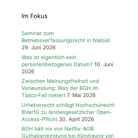
Im Fokus
Seminar zum
Betriebsverfassungsrecht in Niebüll
29. Juni 2026
Was ist eigentlich kein
personenbezogenes Datum?
10. Juni
2026
Zwischen Meinungsfreiheit und
Verleumdung: Was der BGH im
Tipico‑Fall riskiert
7. Mai 2026
Urheberrecht schlägt Hochschulrecht:
BVerfG zu landesgesetzlicher Open-
Access-Pflicht
30. April 2026
BGH hält nix von Netflix-AGB:
Guthabenbindung bei Kündigung von