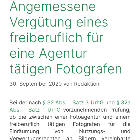
Angemessene
Vergütung eines
freiberuflich für
eine Agentur
tätigen Fotografen
30. September 2020
von
Redaktion
Bei der nach
§ 32 Abs. 1 Satz 3 UrhG
und
§ 32a
Abs. 1 Satz 1 UrhG
vorzunehmenden Prüfung,
ob die zwischen einer Fotoagentur und einem
freiberuflich tätigen Fotografen für die
Einräumung von Nutzungs- und
Verwertungsrechten an Bildern vereinbarte