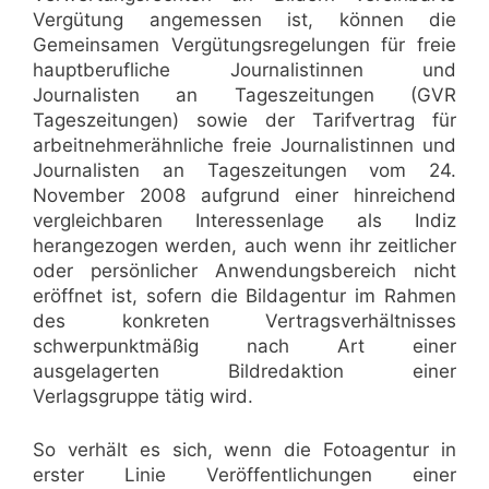
Vergütung angemessen ist, können die
Gemeinsamen Vergütungsregelungen für freie
hauptberufliche Journalistinnen und
Journalisten an Tageszeitungen (GVR
Tageszeitungen) sowie der Tarifvertrag für
arbeitnehmerähnliche freie Journalistinnen und
Journalisten an Tageszeitungen vom 24.
November 2008 aufgrund einer hinreichend
vergleichbaren Interessenlage als Indiz
herangezogen werden, auch wenn ihr zeitlicher
oder persönlicher Anwendungsbereich nicht
eröffnet ist, sofern die Bildagentur im Rahmen
des konkreten Vertragsverhältnisses
schwerpunktmäßig nach Art einer
ausgelagerten Bildredaktion einer
Verlagsgruppe tätig wird.
So verhält es sich, wenn die Fotoagentur in
erster Linie Veröffentlichungen einer