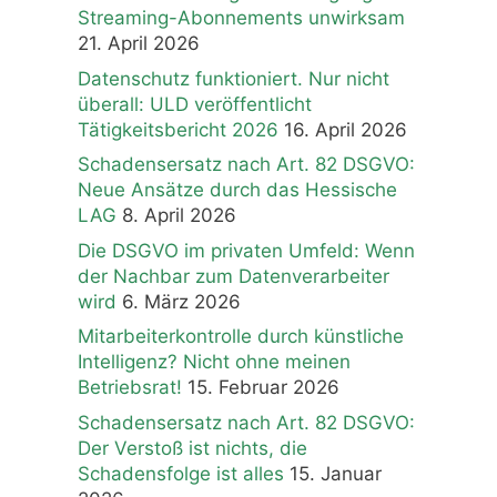
Streaming-Abonnements unwirksam
21. April 2026
Datenschutz funktioniert. Nur nicht
überall: ULD veröffentlicht
Tätigkeitsbericht 2026
16. April 2026
Schadensersatz nach Art. 82 DSGVO:
Neue Ansätze durch das Hessische
LAG
8. April 2026
Die DSGVO im privaten Umfeld: Wenn
der Nachbar zum Datenverarbeiter
wird
6. März 2026
Mitarbeiterkontrolle durch künstliche
Intelligenz? Nicht ohne meinen
Betriebsrat!
15. Februar 2026
Schadensersatz nach Art. 82 DSGVO:
Der Verstoß ist nichts, die
Schadensfolge ist alles
15. Januar